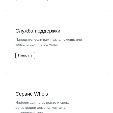
Служба поддержки
Напишите, если вам нужна помощь или
консультация по услугам.
Написать
Сервис Whois
Информация о возрасте и сроке
регистрации домена, контакты
администратора.