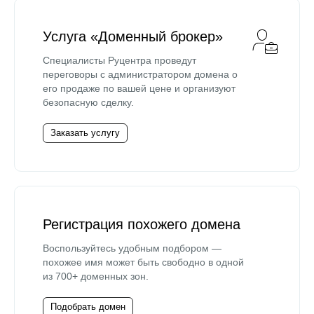
Услуга «Доменный брокер»
Специалисты Руцентра проведут
переговоры с администратором домена о
его продаже по вашей цене и организуют
безопасную сделку.
Заказать услугу
Регистрация похожего домена
Воспользуйтесь удобным подбором —
похожее имя может быть свободно в одной
из 700+ доменных зон.
Подобрать домен