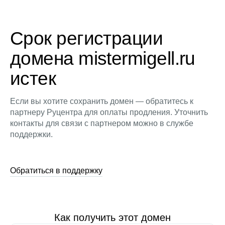
Срок регистрации
домена mistermigell.ru
истек
Если вы хотите сохранить домен — обратитесь к
партнеру Руцентра для оплаты продления. Уточнить
контакты для связи с партнером можно в службе
поддержки.
Обратиться в поддержку
Как получить этот домен