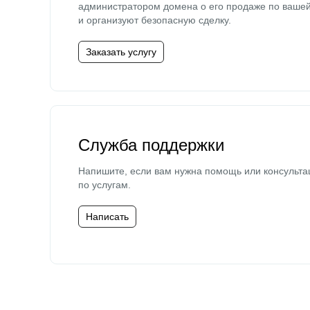
администратором домена о его продаже по ваше
и организуют безопасную сделку.
Заказать услугу
Служба поддержки
Напишите, если вам нужна помощь или консульта
по услугам.
Написать