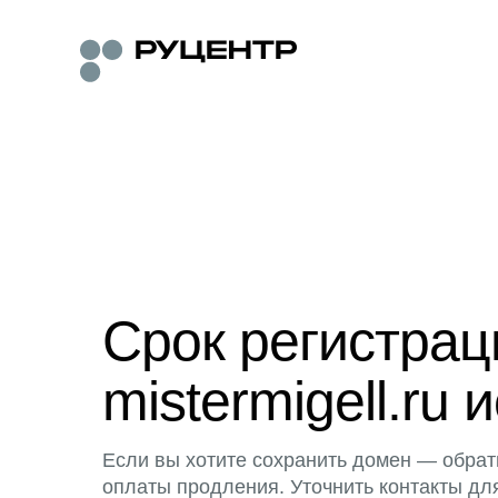
Срок регистра
mistermigell.ru 
Если вы хотите сохранить домен — обрат
оплаты продления. Уточнить контакты дл