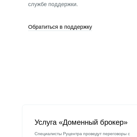
службе поддержки.
Обратиться в поддержку
Услуга «Доменный брокер»
Специалисты Руцентра проведут переговоры с