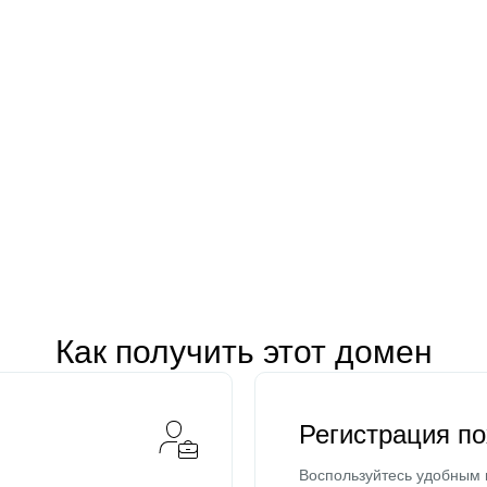
Как получить этот домен
Регистрация п
Воспользуйтесь удобным