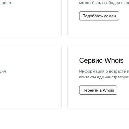
й цене
может быть свободно в од
Подобрать домен
Сервис Whois
ция
Информация о возрасте и
контакты администратора
Перейти в Whois