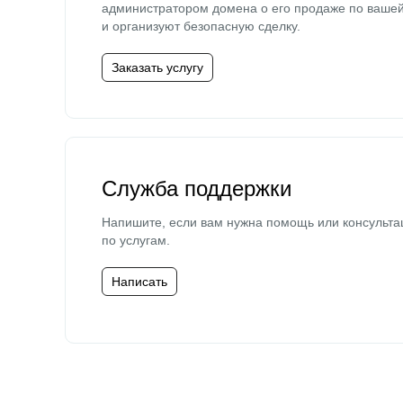
администратором домена о его продаже по ваше
и организуют безопасную сделку.
Заказать услугу
Служба поддержки
Напишите, если вам нужна помощь или консульта
по услугам.
Написать