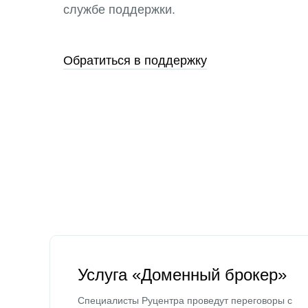
службе поддержки.
Обратиться в поддержку
Услуга «Доменный брокер»
Специалисты Руцентра проведут переговоры с