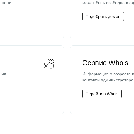
й цене
может быть свободно в од
Подобрать домен
Сервис Whois
ция
Информация о возрасте и
контакты администратора
Перейти в Whois