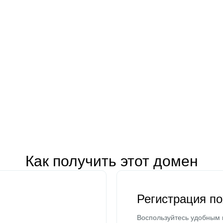
Как получить этот домен
Регистрация п
Воспользуйтесь удобным