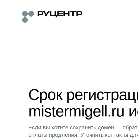
Срок регистра
mistermigell.ru 
Если вы хотите сохранить домен — обрат
оплаты продления. Уточнить контакты дл