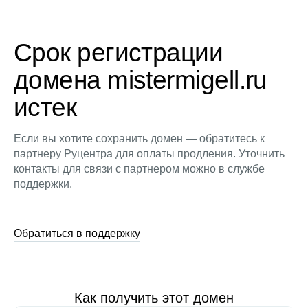
Срок регистрации
домена mistermigell.ru
истек
Если вы хотите сохранить домен — обратитесь к
партнеру Руцентра для оплаты продления. Уточнить
контакты для связи с партнером можно в службе
поддержки.
Обратиться в поддержку
Как получить этот домен