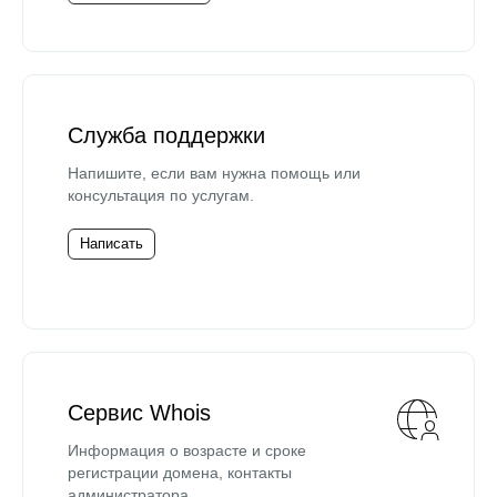
Служба поддержки
Напишите, если вам нужна помощь или
консультация по услугам.
Написать
Сервис Whois
Информация о возрасте и сроке
регистрации домена, контакты
администратора.