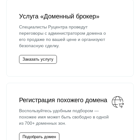
Услуга «Доменный брокер»
Специалисты Руцентра проведут
переговоры с администратором домена о
его продаже по вашей цене и организуют
безопасную сделку.
Заказать услугу
Регистрация похожего домена
Воспользуйтесь удобным подбором —
похожее имя может быть свободно в одной
из 700+ доменных зон.
Подобрать домен