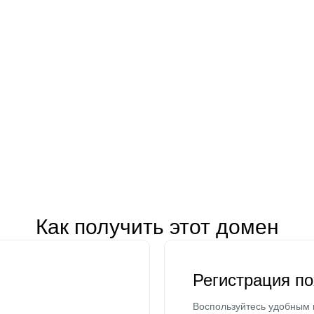
Как получить этот домен
Регистрация п
Воспользуйтесь удобным