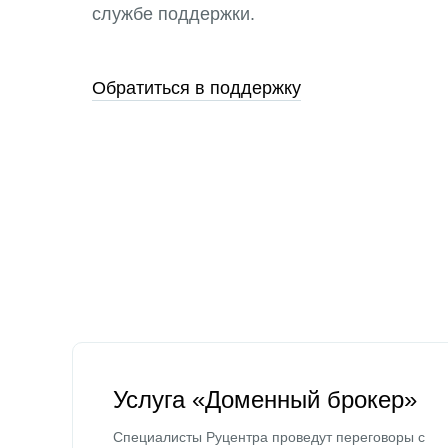
службе поддержки.
Обратиться в поддержку
Услуга «Доменный брокер»
Специалисты Руцентра проведут переговоры с