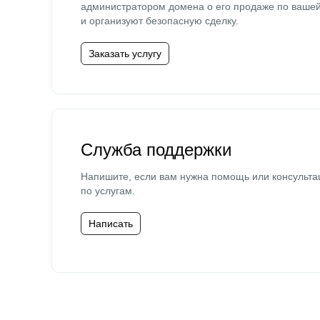
администратором домена о его продаже по ваше
и организуют безопасную сделку.
Заказать услугу
Служба поддержки
Напишите, если вам нужна помощь или консульта
по услугам.
Написать