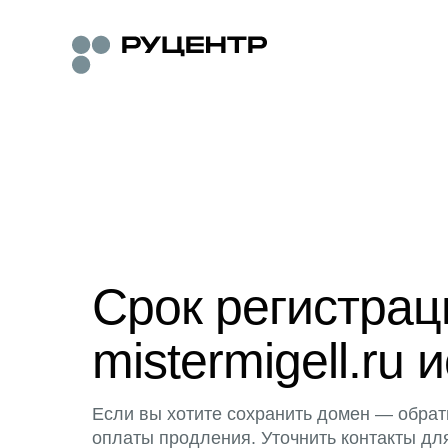
Срок регистра
mistermigell.ru 
Если вы хотите сохранить домен — обрат
оплаты продления. Уточнить контакты дл