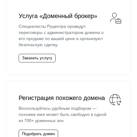
Услуга «Доменный брокер»
Специалисты Руцентра проведут
переговоры с администратором домена о
его продаже по вашей цене и организуют
безопасную сделку.
Заказать услугу
Регистрация похожего домена
Воспользуйтесь удобным подбором —
похожее имя может быть свободно в одной
из 700+ доменных зон.
Подобрать домен