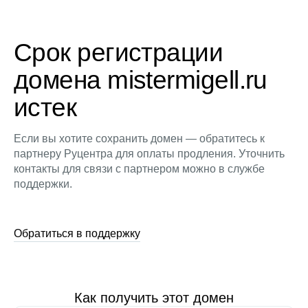
Срок регистрации
домена mistermigell.ru
истек
Если вы хотите сохранить домен — обратитесь к
партнеру Руцентра для оплаты продления. Уточнить
контакты для связи с партнером можно в службе
поддержки.
Обратиться в поддержку
Как получить этот домен