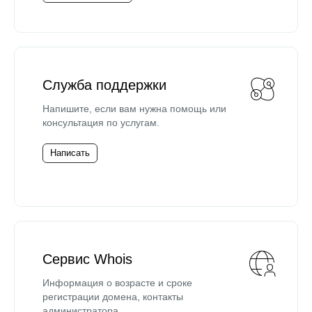
Служба поддержки
Напишите, если вам нужна помощь или
консультация по услугам.
Написать
Сервис Whois
Информация о возрасте и сроке
регистрации домена, контакты
администратора.