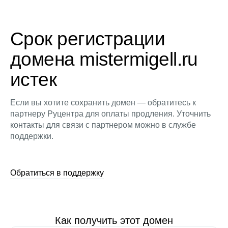
Срок регистрации
домена mistermigell.ru
истек
Если вы хотите сохранить домен — обратитесь к
партнеру Руцентра для оплаты продления. Уточнить
контакты для связи с партнером можно в службе
поддержки.
Обратиться в поддержку
Как получить этот домен