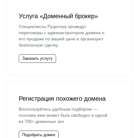
Услуга «Доменный брокер»
Специалисты Руцентра проведут
переговоры с администратором домена о
его продаже по вашей цене и организуют
безопасную сделку.
Заказать услугу
Регистрация похожего домена
Воспользуйтесь удобным подбором —
похожее имя может быть свободно в одной
из 700+ доменных зон.
Подобрать домен