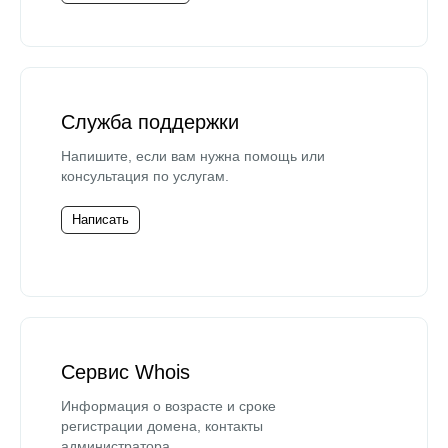
Служба поддержки
Напишите, если вам нужна помощь или
консультация по услугам.
Написать
Сервис Whois
Информация о возрасте и сроке
регистрации домена, контакты
администратора.