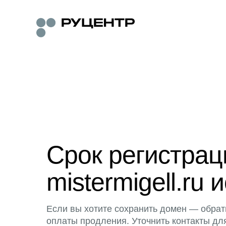
Срок регистра
mistermigell.ru 
Если вы хотите сохранить домен — обрат
оплаты продления. Уточнить контакты дл