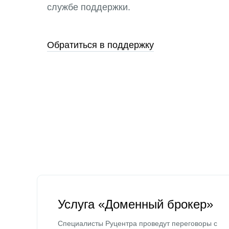
службе поддержки.
Обратиться в поддержку
Услуга «Доменный брокер»
Специалисты Руцентра проведут переговоры с