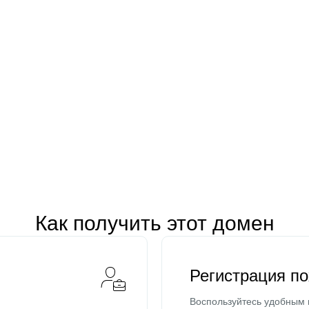
Как получить этот домен
Регистрация п
Воспользуйтесь удобным