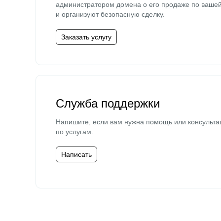
администратором домена о его продаже по ваше
и организуют безопасную сделку.
Заказать услугу
Служба поддержки
Напишите, если вам нужна помощь или консульта
по услугам.
Написать