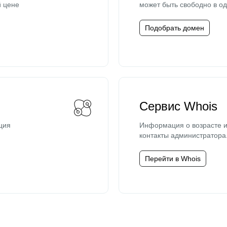
й цене
может быть свободно в од
Подобрать домен
Сервис Whois
ция
Информация о возрасте и
контакты администратора
Перейти в Whois