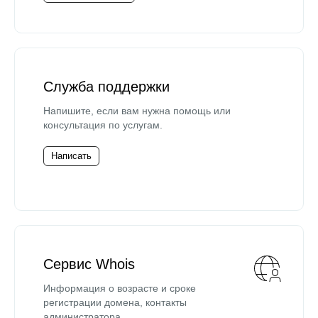
Служба поддержки
Напишите, если вам нужна помощь или
консультация по услугам.
Написать
Сервис Whois
Информация о возрасте и сроке
регистрации домена, контакты
администратора.