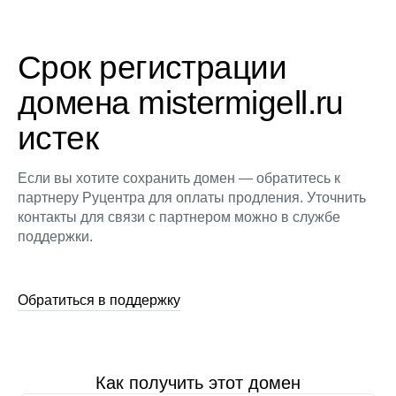
Срок регистрации
домена mistermigell.ru
истек
Если вы хотите сохранить домен — обратитесь к
партнеру Руцентра для оплаты продления. Уточнить
контакты для связи с партнером можно в службе
поддержки.
Обратиться в поддержку
Как получить этот домен