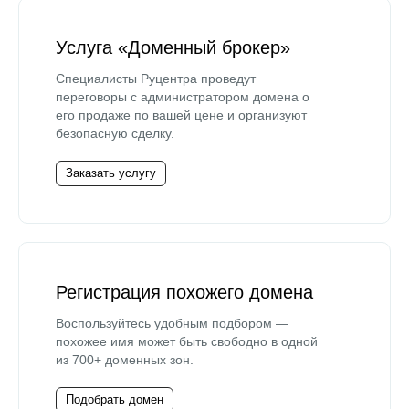
Услуга «Доменный брокер»
Специалисты Руцентра проведут
переговоры с администратором домена о
его продаже по вашей цене и организуют
безопасную сделку.
Заказать услугу
Регистрация похожего домена
Воспользуйтесь удобным подбором —
похожее имя может быть свободно в одной
из 700+ доменных зон.
Подобрать домен