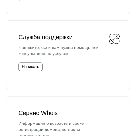
Служба поддержки
Напишите, если вам нужна помощь или
консультация по услугам.
Написать
Сервис Whois
Информация о возрасте и сроке
регистрации домена, контакты
администратора.