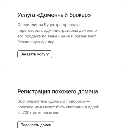
Услуга «Доменный брокер»
Специалисты Руцентра проведут
переговоры с администратором домена о
его продаже по вашей цене и организуют
безопасную сделку.
Заказать услугу
Регистрация похожего домена
Воспользуйтесь удобным подбором —
похожее имя может быть свободно в одной
из 700+ доменных зон.
Подобрать домен