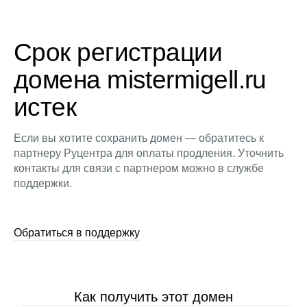
Срок регистрации
домена mistermigell.ru
истек
Если вы хотите сохранить домен — обратитесь к
партнеру Руцентра для оплаты продления. Уточнить
контакты для связи с партнером можно в службе
поддержки.
Обратиться в поддержку
Как получить этот домен