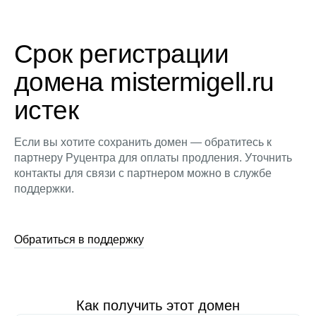
Срок регистрации
домена mistermigell.ru
истек
Если вы хотите сохранить домен — обратитесь к
партнеру Руцентра для оплаты продления. Уточнить
контакты для связи с партнером можно в службе
поддержки.
Обратиться в поддержку
Как получить этот домен