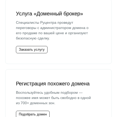
Услуга «Доменный брокер»
Специалисты Руцентра проведут
переговоры с администратором домена о
его продаже по вашей цене и организуют
безопасную сделку.
Заказать услугу
Регистрация похожего домена
Воспользуйтесь удобным подбором —
похожее имя может быть свободно в одной
из 700+ доменных зон.
Подобрать домен