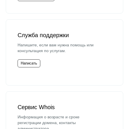
Служба поддержки
Напишите, если вам нужна помощь или
консультация по услугам.
Написать
Сервис Whois
Информация о возрасте и сроке
регистрации домена, контакты
администратора.