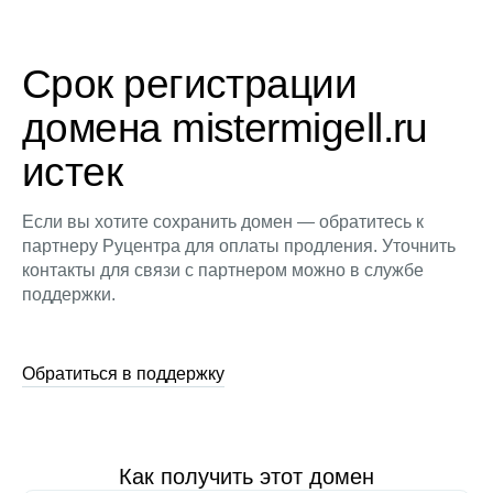
Срок регистрации
домена mistermigell.ru
истек
Если вы хотите сохранить домен — обратитесь к
партнеру Руцентра для оплаты продления. Уточнить
контакты для связи с партнером можно в службе
поддержки.
Обратиться в поддержку
Как получить этот домен