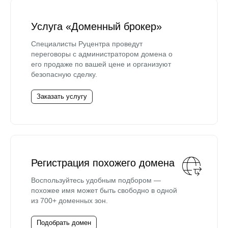
Услуга «Доменный брокер»
Специалисты Руцентра проведут
переговоры с администратором домена о
его продаже по вашей цене и организуют
безопасную сделку.
Заказать услугу
Регистрация похожего домена
Воспользуйтесь удобным подбором —
похожее имя может быть свободно в одной
из 700+ доменных зон.
Подобрать домен