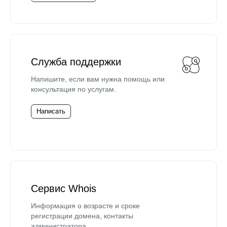
Служба поддержки
Напишите, если вам нужна помощь или
консультация по услугам.
Написать
Сервис Whois
Информация о возрасте и сроке
регистрации домена, контакты
администратора.