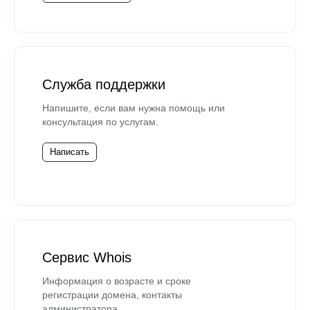
Служба поддержки
Напишите, если вам нужна помощь или
консультация по услугам.
Написать
Сервис Whois
Информация о возрасте и сроке
регистрации домена, контакты
администратора.