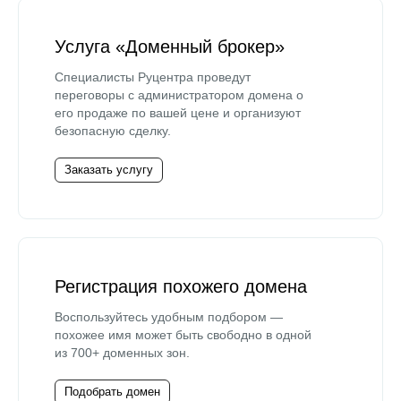
Услуга «Доменный брокер»
Специалисты Руцентра проведут
переговоры с администратором домена о
его продаже по вашей цене и организуют
безопасную сделку.
Заказать услугу
Регистрация похожего домена
Воспользуйтесь удобным подбором —
похожее имя может быть свободно в одной
из 700+ доменных зон.
Подобрать домен