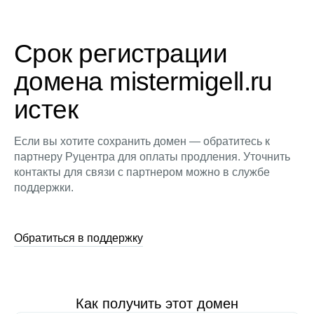
Срок регистрации
домена mistermigell.ru
истек
Если вы хотите сохранить домен — обратитесь к
партнеру Руцентра для оплаты продления. Уточнить
контакты для связи с партнером можно в службе
поддержки.
Обратиться в поддержку
Как получить этот домен