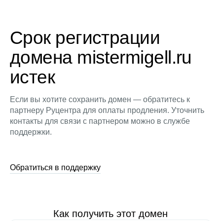
Срок регистрации
домена mistermigell.ru
истек
Если вы хотите сохранить домен — обратитесь к
партнеру Руцентра для оплаты продления. Уточнить
контакты для связи с партнером можно в службе
поддержки.
Обратиться в поддержку
Как получить этот домен