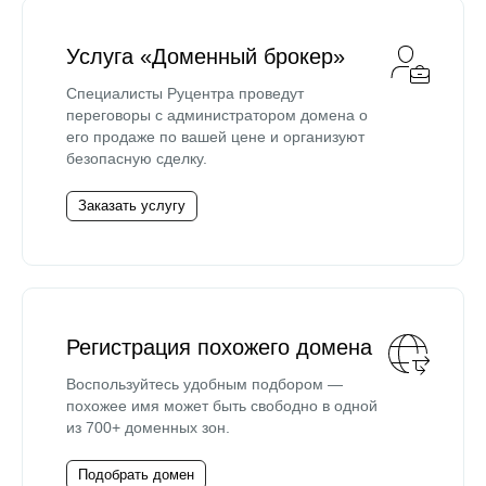
Услуга «Доменный брокер»
Специалисты Руцентра проведут
переговоры с администратором домена о
его продаже по вашей цене и организуют
безопасную сделку.
Заказать услугу
Регистрация похожего домена
Воспользуйтесь удобным подбором —
похожее имя может быть свободно в одной
из 700+ доменных зон.
Подобрать домен