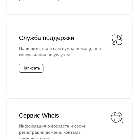
Служба поддержки
Напишите, если вам нужна помощь или
консультация по услугам.
Написать
Сервис Whois
Информация о возрасте и сроке
регистрации домена, контакты
администратора.