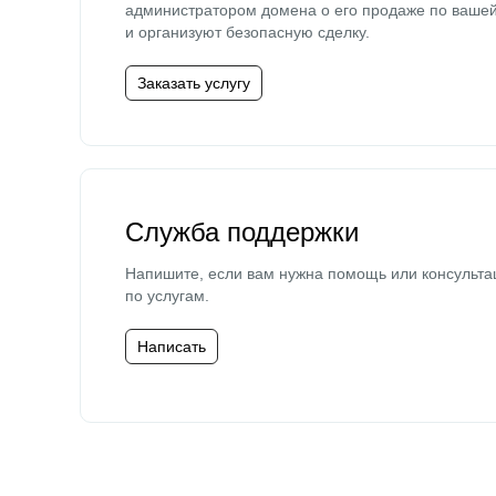
администратором домена о его продаже по ваше
и организуют безопасную сделку.
Заказать услугу
Служба поддержки
Напишите, если вам нужна помощь или консульта
по услугам.
Написать