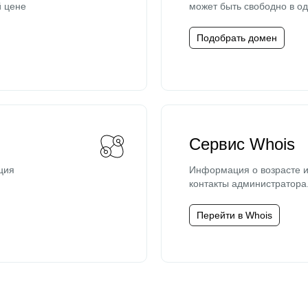
й цене
может быть свободно в од
Подобрать домен
Сервис Whois
ция
Информация о возрасте и
контакты администратора
Перейти в Whois