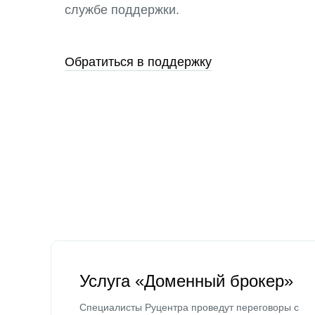
службе поддержки.
Обратиться в поддержку
Услуга «Доменный брокер»
Специалисты Руцентра проведут переговоры с