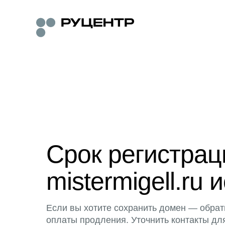
Срок регистра
mistermigell.ru 
Если вы хотите сохранить домен — обрат
оплаты продления. Уточнить контакты дл