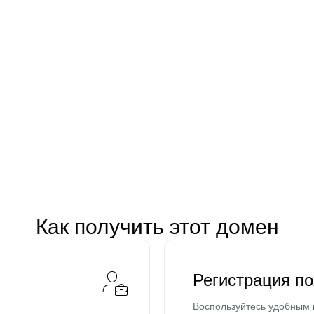
Как получить этот домен
Регистрация п
Воспользуйтесь удобным