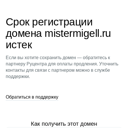
Срок регистрации
домена mistermigell.ru
истек
Если вы хотите сохранить домен — обратитесь к
партнеру Руцентра для оплаты продления. Уточнить
контакты для связи с партнером можно в службе
поддержки.
Обратиться в поддержку
Как получить этот домен