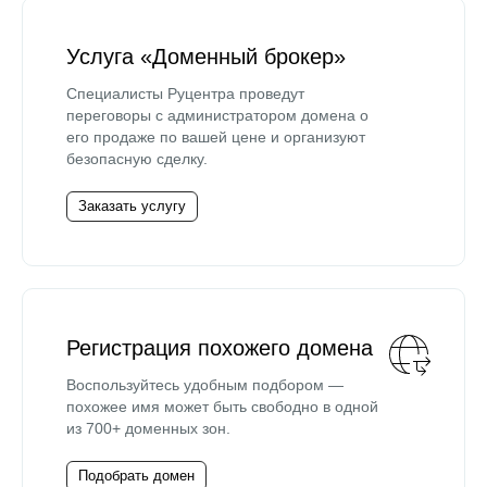
Услуга «Доменный брокер»
Специалисты Руцентра проведут
переговоры с администратором домена о
его продаже по вашей цене и организуют
безопасную сделку.
Заказать услугу
Регистрация похожего домена
Воспользуйтесь удобным подбором —
похожее имя может быть свободно в одной
из 700+ доменных зон.
Подобрать домен