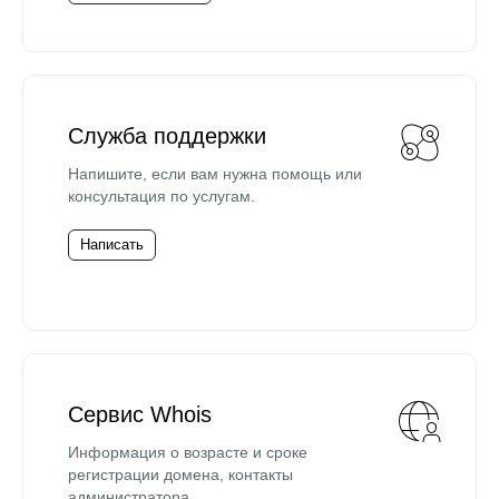
Служба поддержки
Напишите, если вам нужна помощь или
консультация по услугам.
Написать
Сервис Whois
Информация о возрасте и сроке
регистрации домена, контакты
администратора.