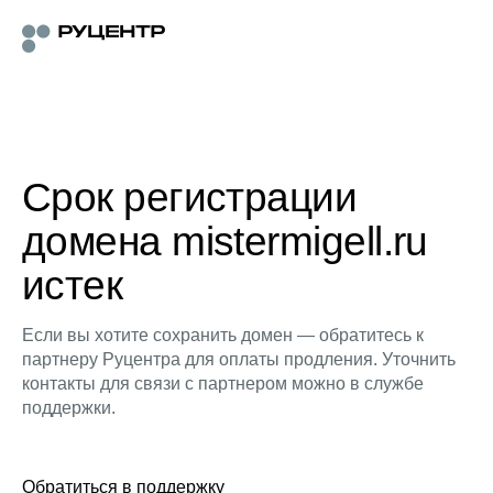
Срок регистрации
домена mistermigell.ru
истек
Если вы хотите сохранить домен — обратитесь к
партнеру Руцентра для оплаты продления. Уточнить
контакты для связи с партнером можно в службе
поддержки.
Обратиться в поддержку