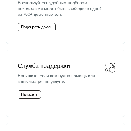
Воспользуйтесь удобным подбором —
похожее имя может быть свободно в одной
из 700+ доменных зон.
Подобрать домен
Служба поддержки
Напишите, если вам нужна помощь или
консультация по услугам.
Написать