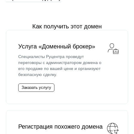
Как получить этот домен
Услуга «Доменный брокер»
Специалисты Руцентра проведут
переговоры с администратором домена о
его продаже по вашей цене и организуют
безопасную сделку.
Заказать услугу
Регистрация похожего домена