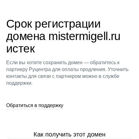
Срок регистрации
домена mistermigell.ru
истек
Если вы хотите сохранить домен — обратитесь к
партнеру Руцентра для оплаты продления. Уточнить
контакты для связи с партнером можно в службе
поддержки.
Обратиться в поддержку
Как получить этот домен