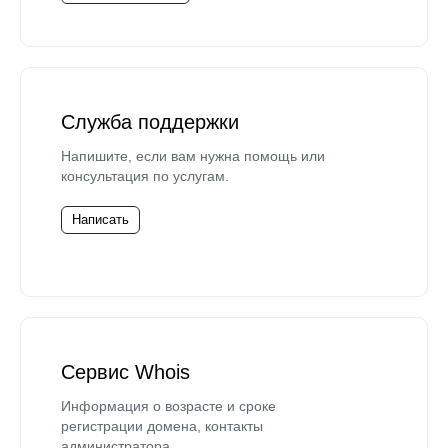
Служба поддержки
Напишите, если вам нужна помощь или
консультация по услугам.
Написать
Сервис Whois
Информация о возрасте и сроке
регистрации домена, контакты
администратора.