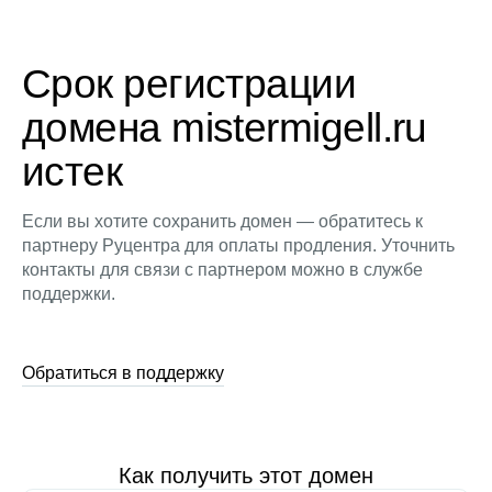
Срок регистрации
домена mistermigell.ru
истек
Если вы хотите сохранить домен — обратитесь к
партнеру Руцентра для оплаты продления. Уточнить
контакты для связи с партнером можно в службе
поддержки.
Обратиться в поддержку
Как получить этот домен