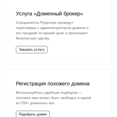
Услуга «Доменный брокер»
Специалисты Руцентра проведут
переговоры с администратором домена о
его продаже по вашей цене и организуют
безопасную сделку.
Заказать услугу
Регистрация похожего домена
Воспользуйтесь удобным подбором —
похожее имя может быть свободно в одной
из 700+ доменных зон.
Подобрать домен