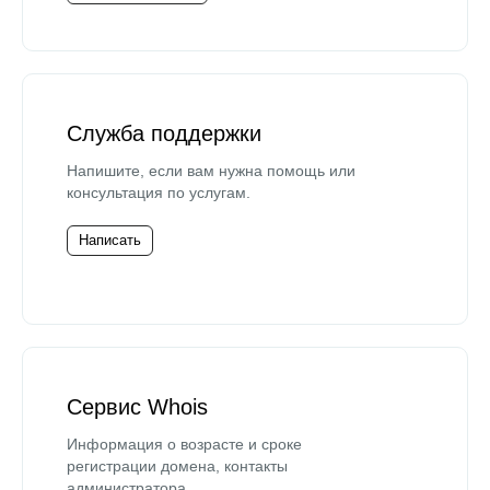
Служба поддержки
Напишите, если вам нужна помощь или
консультация по услугам.
Написать
Сервис Whois
Информация о возрасте и сроке
регистрации домена, контакты
администратора.