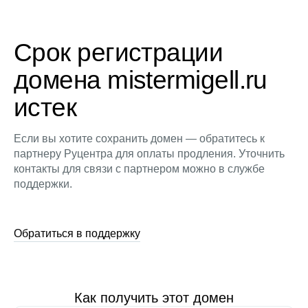
Срок регистрации
домена mistermigell.ru
истек
Если вы хотите сохранить домен — обратитесь к
партнеру Руцентра для оплаты продления. Уточнить
контакты для связи с партнером можно в службе
поддержки.
Обратиться в поддержку
Как получить этот домен