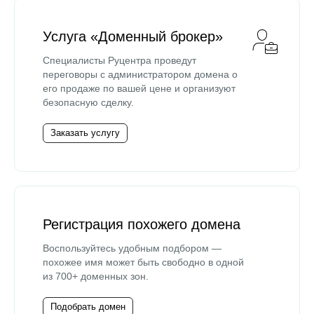
Услуга «Доменный брокер»
Специалисты Руцентра проведут
переговоры с администратором домена о
его продаже по вашей цене и организуют
безопасную сделку.
Заказать услугу
Регистрация похожего домена
Воспользуйтесь удобным подбором —
похожее имя может быть свободно в одной
из 700+ доменных зон.
Подобрать домен