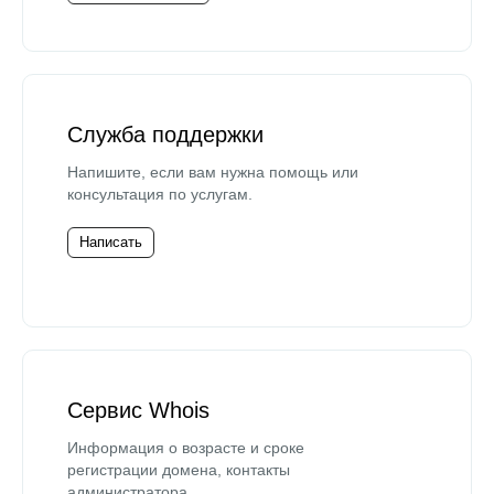
Служба поддержки
Напишите, если вам нужна помощь или
консультация по услугам.
Написать
Сервис Whois
Информация о возрасте и сроке
регистрации домена, контакты
администратора.