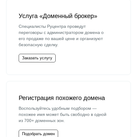
Услуга «Доменный брокер»
Специалисты Руцентра проведут
переговоры с администратором домена о
его продаже по вашей цене и организуют
безопасную сделку.
Заказать услугу
Регистрация похожего домена
Воспользуйтесь удобным подбором —
похожее имя может быть свободно в одной
из 700+ доменных зон.
Подобрать домен