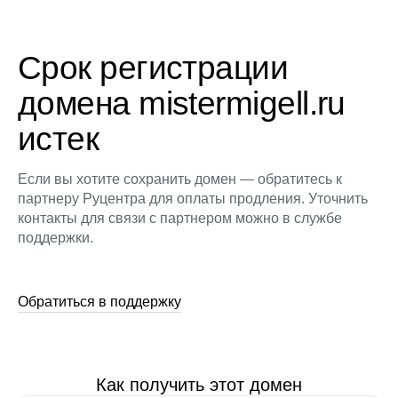
Срок регистрации
домена mistermigell.ru
истек
Если вы хотите сохранить домен — обратитесь к
партнеру Руцентра для оплаты продления. Уточнить
контакты для связи с партнером можно в службе
поддержки.
Обратиться в поддержку
Как получить этот домен