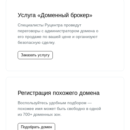
Услуга «Доменный брокер»
Специалисты Руцентра проведут
переговоры с администратором домена о
его продаже по вашей цене и организуют
безопасную сделку.
Заказать услугу
Регистрация похожего домена
Воспользуйтесь удобным подбором —
похожее имя может быть свободно в одной
из 700+ доменных зон.
Подобрать домен