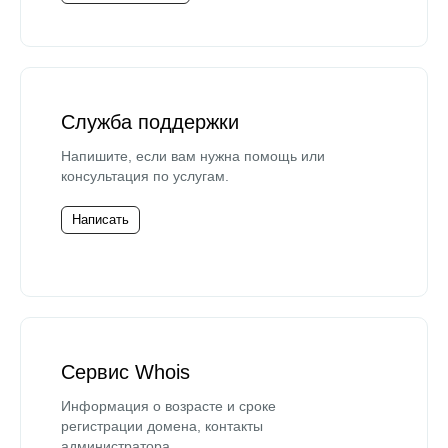
Служба поддержки
Напишите, если вам нужна помощь или
консультация по услугам.
Написать
Сервис Whois
Информация о возрасте и сроке
регистрации домена, контакты
администратора.