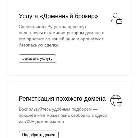
Услуга «Доменный брокер»
Специалисты Руцентра проведут
переговоры с администратором домена о
его продаже по вашей цене и организуют
безопасную сделку.
Заказать услугу
Регистрация похожего домена
Воспользуйтесь удобным подбором —
похожее имя может быть свободно в одной
из 700+ доменных зон.
Подобрать домен