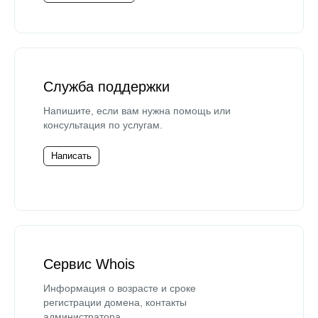
Служба поддержки
Напишите, если вам нужна помощь или
консультация по услугам.
Написать
Сервис Whois
Информация о возрасте и сроке
регистрации домена, контакты
администратора.