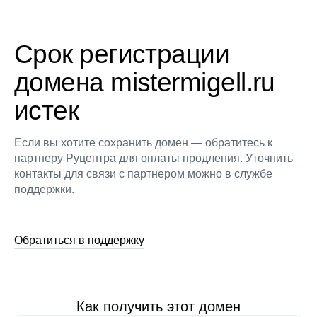
Срок регистрации
домена mistermigell.ru
истек
Если вы хотите сохранить домен — обратитесь к
партнеру Руцентра для оплаты продления. Уточнить
контакты для связи с партнером можно в службе
поддержки.
Обратиться в поддержку
Как получить этот домен