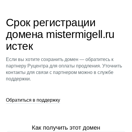
Срок регистрации
домена mistermigell.ru
истек
Если вы хотите сохранить домен — обратитесь к
партнеру Руцентра для оплаты продления. Уточнить
контакты для связи с партнером можно в службе
поддержки.
Обратиться в поддержку
Как получить этот домен