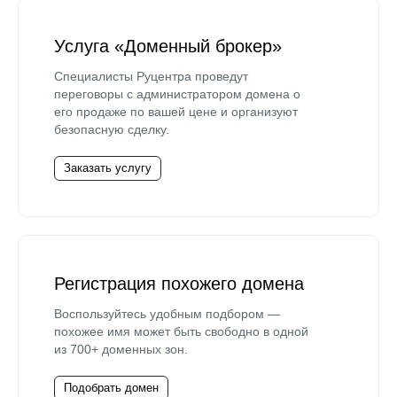
Услуга «Доменный брокер»
Специалисты Руцентра проведут
переговоры с администратором домена о
его продаже по вашей цене и организуют
безопасную сделку.
Заказать услугу
Регистрация похожего домена
Воспользуйтесь удобным подбором —
похожее имя может быть свободно в одной
из 700+ доменных зон.
Подобрать домен