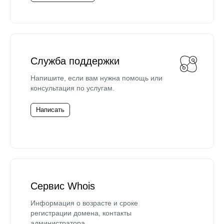
Служба поддержки
Напишите, если вам нужна помощь или
консультация по услугам.
Написать
Сервис Whois
Информация о возрасте и сроке
регистрации домена, контакты
администратора.