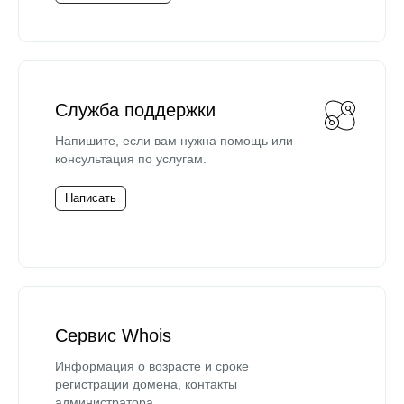
Служба поддержки
Напишите, если вам нужна помощь или
консультация по услугам.
Написать
Сервис Whois
Информация о возрасте и сроке
регистрации домена, контакты
администратора.