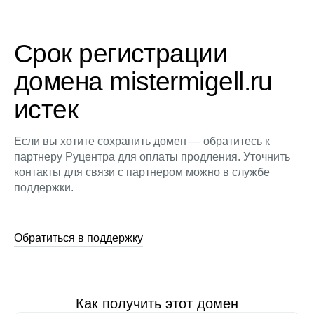
Срок регистрации
домена mistermigell.ru
истек
Если вы хотите сохранить домен — обратитесь к
партнеру Руцентра для оплаты продления. Уточнить
контакты для связи с партнером можно в службе
поддержки.
Обратиться в поддержку
Как получить этот домен