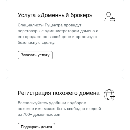
Услуга «Доменный брокер»
Специалисты Руцентра проведут
переговоры с администратором домена о
его продаже по вашей цене и организуют
безопасную сделку.
Заказать услугу
Регистрация похожего домена
Воспользуйтесь удобным подбором —
похожее имя может быть свободно в одной
из 700+ доменных зон.
Подобрать домен