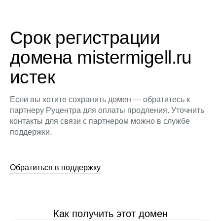
Срок регистрации
домена mistermigell.ru
истек
Если вы хотите сохранить домен — обратитесь к
партнеру Руцентра для оплаты продления. Уточнить
контакты для связи с партнером можно в службе
поддержки.
Обратиться в поддержку
Как получить этот домен