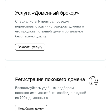
Услуга «Доменный брокер»
Специалисты Руцентра проведут
переговоры с администратором домена о
его продаже по вашей цене и организуют
безопасную сделку.
Заказать услугу
Регистрация похожего домена
Воспользуйтесь удобным подбором —
похожее имя может быть свободно в одной
из 700+ доменных зон.
Подобрать домен