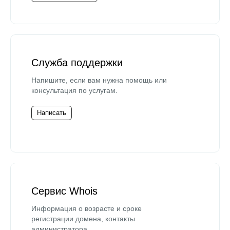
Служба поддержки
Напишите, если вам нужна помощь или
консультация по услугам.
Написать
Сервис Whois
Информация о возрасте и сроке
регистрации домена, контакты
администратора.