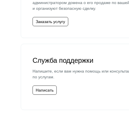
администратором домена о его продаже по ваше
и организуют безопасную сделку.
Заказать услугу
Служба поддержки
Напишите, если вам нужна помощь или консульта
по услугам.
Написать