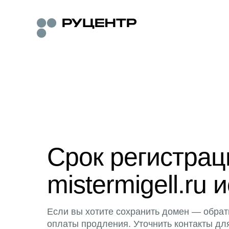
Срок регистра
mistermigell.ru 
Если вы хотите сохранить домен — обрат
оплаты продления. Уточнить контакты дл