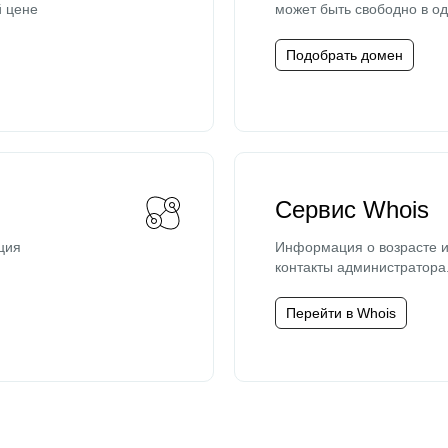
й цене
может быть свободно в од
Подобрать домен
Сервис Whois
ция
Информация о возрасте и
контакты администратора
Перейти в Whois