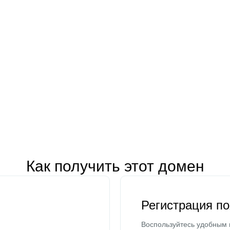
Как получить этот домен
Регистрация п
Воспользуйтесь удобным