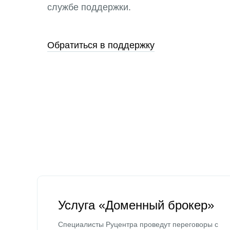
службе поддержки.
Обратиться в поддержку
Услуга «Доменный брокер»
Специалисты Руцентра проведут переговоры с