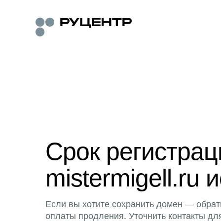
Срок регистра
mistermigell.ru 
Если вы хотите сохранить домен — обрат
оплаты продления. Уточнить контакты дл