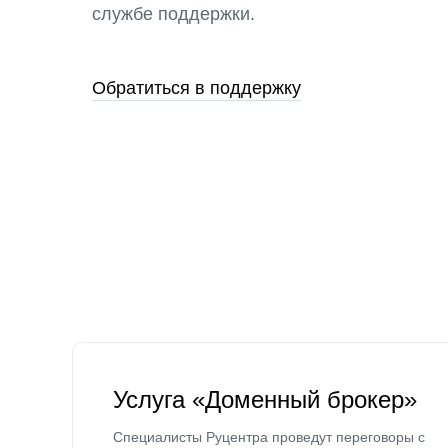
службе поддержки.
Обратиться в поддержку
Услуга «Доменный брокер»
Специалисты Руцентра проведут переговоры с