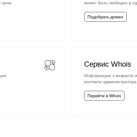
й цене
может быть свободно в од
Подобрать домен
Сервис Whois
ция
Информация о возрасте и
контакты администратора
Перейти в Whois