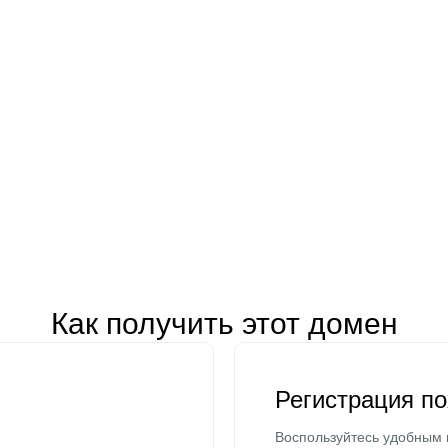
Как получить этот домен
Регистрация п
Воспользуйтесь удобным