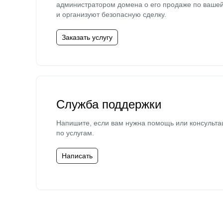
администратором домена о его продаже по ваше
и организуют безопасную сделку.
Заказать услугу
Служба поддержки
Напишите, если вам нужна помощь или консульта
по услугам.
Написать