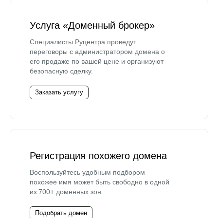
Услуга «Доменный брокер»
Специалисты Руцентра проведут
переговоры с администратором домена о
его продаже по вашей цене и организуют
безопасную сделку.
Заказать услугу
Регистрация похожего домена
Воспользуйтесь удобным подбором —
похожее имя может быть свободно в одной
из 700+ доменных зон.
Подобрать домен