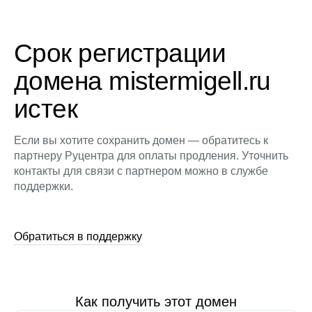
Срок регистрации
домена mistermigell.ru
истек
Если вы хотите сохранить домен — обратитесь к
партнеру Руцентра для оплаты продления. Уточнить
контакты для связи с партнером можно в службе
поддержки.
Обратиться в поддержку
Как получить этот домен