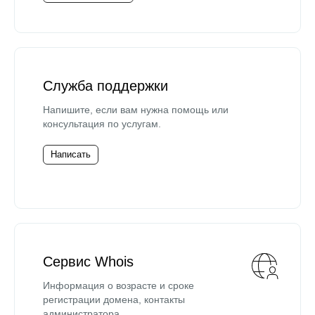
Служба поддержки
Напишите, если вам нужна помощь или
консультация по услугам.
Написать
Сервис Whois
Информация о возрасте и сроке
регистрации домена, контакты
администратора.