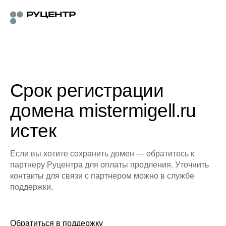
Срок регистрации
домена mistermigell.ru
истек
Если вы хотите сохранить домен — обратитесь к
партнеру Руцентра для оплаты продления. Уточнить
контакты для связи с партнером можно в службе
поддержки.
Обратиться в поддержку