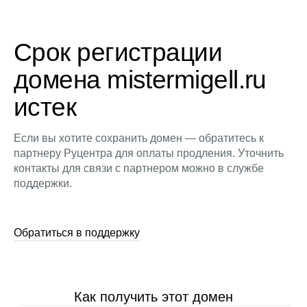
Срок регистрации
домена mistermigell.ru
истек
Если вы хотите сохранить домен — обратитесь к
партнеру Руцентра для оплаты продления. Уточнить
контакты для связи с партнером можно в службе
поддержки.
Обратиться в поддержку
Как получить этот домен