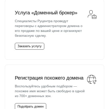
Услуга «Доменный брокер»
Специалисты Руцентра проведут
переговоры с администратором домена о
его продаже по вашей цене и организуют
безопасную сделку.
Заказать услугу
Регистрация похожего домена
Воспользуйтесь удобным подбором —
похожее имя может быть свободно в одной
из 700+ доменных зон.
Подобрать домен