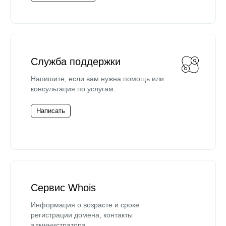
Служба поддержки
Напишите, если вам нужна помощь или
консультация по услугам.
Написать
Сервис Whois
Информация о возрасте и сроке
регистрации домена, контакты
администратора.