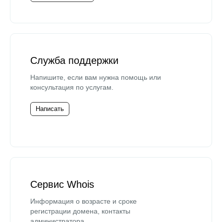
Служба поддержки
Напишите, если вам нужна помощь или
консультация по услугам.
Написать
Сервис Whois
Информация о возрасте и сроке
регистрации домена, контакты
администратора.