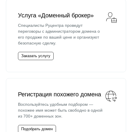
Услуга «Доменный брокер»
Специалисты Руцентра проведут
переговоры с администратором домена о
его продаже по вашей цене и организуют
безопасную сделку.
Заказать услугу
Регистрация похожего домена
Воспользуйтесь удобным подбором —
похожее имя может быть свободно в одной
из 700+ доменных зон.
Подобрать домен