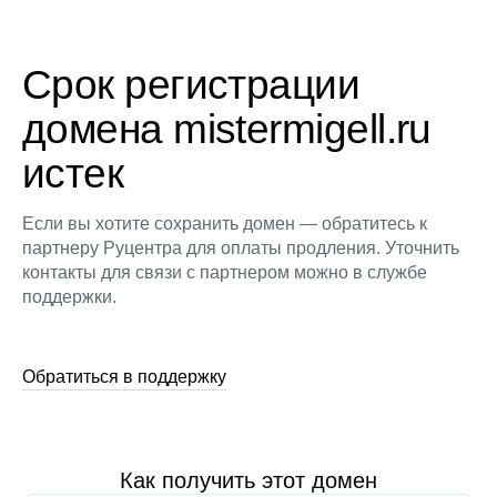
Срок регистрации
домена mistermigell.ru
истек
Если вы хотите сохранить домен — обратитесь к
партнеру Руцентра для оплаты продления. Уточнить
контакты для связи с партнером можно в службе
поддержки.
Обратиться в поддержку
Как получить этот домен