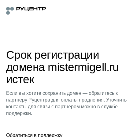
Срок регистрации
домена mistermigell.ru
истек
Если вы хотите сохранить домен — обратитесь к
партнеру Руцентра для оплаты продления. Уточнить
контакты для связи с партнером можно в службе
поддержки.
Обратиться в поддержку