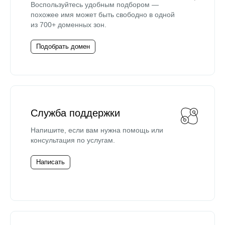
Воспользуйтесь удобным подбором —
похожее имя может быть свободно в одной
из 700+ доменных зон.
Подобрать домен
Служба поддержки
Напишите, если вам нужна помощь или
консультация по услугам.
Написать