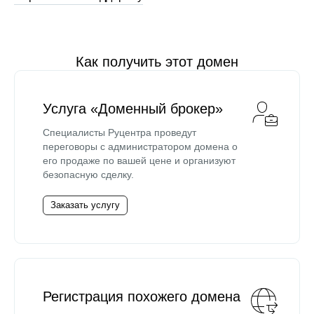
Как получить этот домен
Услуга «Доменный брокер»
Специалисты Руцентра проведут
переговоры с администратором домена о
его продаже по вашей цене и организуют
безопасную сделку.
Заказать услугу
Регистрация похожего домена