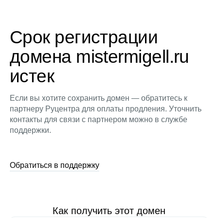
Срок регистрации
домена mistermigell.ru
истек
Если вы хотите сохранить домен — обратитесь к
партнеру Руцентра для оплаты продления. Уточнить
контакты для связи с партнером можно в службе
поддержки.
Обратиться в поддержку
Как получить этот домен