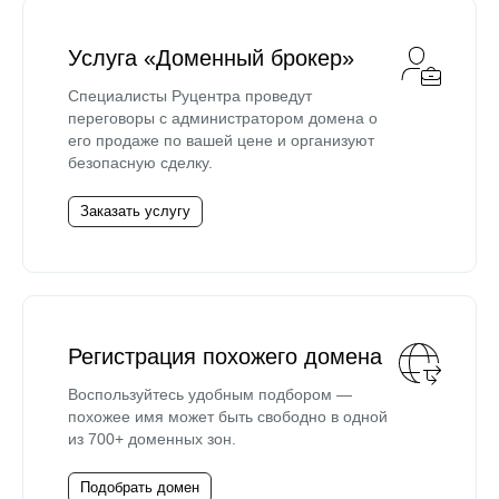
Услуга «Доменный брокер»
Специалисты Руцентра проведут
переговоры с администратором домена о
его продаже по вашей цене и организуют
безопасную сделку.
Заказать услугу
Регистрация похожего домена
Воспользуйтесь удобным подбором —
похожее имя может быть свободно в одной
из 700+ доменных зон.
Подобрать домен