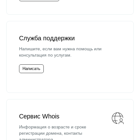
Служба поддержки
Напишите, если вам нужна помощь или
консультация по услугам.
Написать
Сервис Whois
Информация о возрасте и сроке
регистрации домена, контакты
администратора.