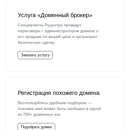
Услуга «Доменный брокер»
Специалисты Руцентра проведут
переговоры с администратором домена о
его продаже по вашей цене и организуют
безопасную сделку.
Заказать услугу
Регистрация похожего домена
Воспользуйтесь удобным подбором —
похожее имя может быть свободно в одной
из 700+ доменных зон.
Подобрать домен