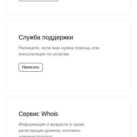
Служба поддержки
Напишите, если вам нужна помощь или
консультация по услугам.
Написать
Сервис Whois
Информация о возрасте и сроке
регистрации домена, контакты
администратора.