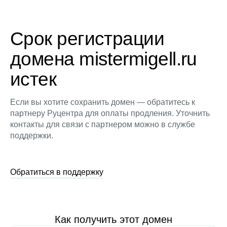
Срок регистрации
домена mistermigell.ru
истек
Если вы хотите сохранить домен — обратитесь к
партнеру Руцентра для оплаты продления. Уточнить
контакты для связи с партнером можно в службе
поддержки.
Обратиться в поддержку
Как получить этот домен