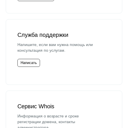
Служба поддержки
Напишите, если вам нужна помощь или
консультация по услугам.
Написать
Сервис Whois
Информация о возрасте и сроке
регистрации домена, контакты
администратора.