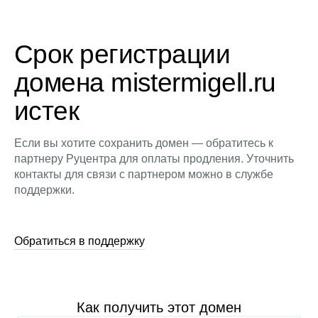
Срок регистрации
домена mistermigell.ru
истек
Если вы хотите сохранить домен — обратитесь к
партнеру Руцентра для оплаты продления. Уточнить
контакты для связи с партнером можно в службе
поддержки.
Обратиться в поддержку
Как получить этот домен