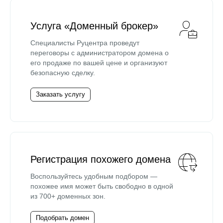
Услуга «Доменный брокер»
Специалисты Руцентра проведут
переговоры с администратором домена о
его продаже по вашей цене и организуют
безопасную сделку.
Заказать услугу
Регистрация похожего домена
Воспользуйтесь удобным подбором —
похожее имя может быть свободно в одной
из 700+ доменных зон.
Подобрать домен