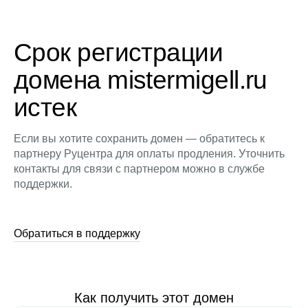
Срок регистрации
домена mistermigell.ru
истек
Если вы хотите сохранить домен — обратитесь к
партнеру Руцентра для оплаты продления. Уточнить
контакты для связи с партнером можно в службе
поддержки.
Обратиться в поддержку
Как получить этот домен