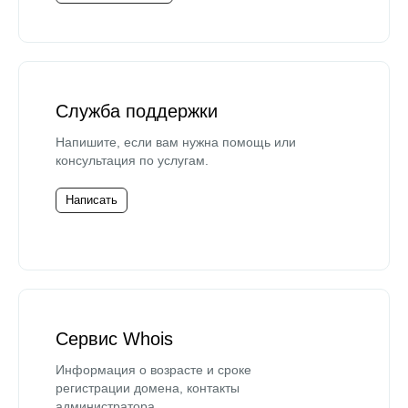
Служба поддержки
Напишите, если вам нужна помощь или
консультация по услугам.
Написать
Сервис Whois
Информация о возрасте и сроке
регистрации домена, контакты
администратора.