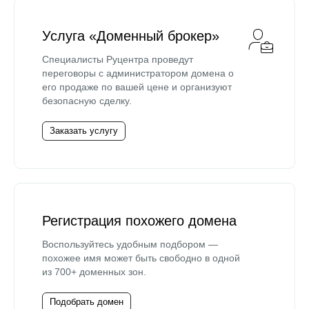
Услуга «Доменный брокер»
Специалисты Руцентра проведут
переговоры с администратором домена о
его продаже по вашей цене и организуют
безопасную сделку.
Заказать услугу
Регистрация похожего домена
Воспользуйтесь удобным подбором —
похожее имя может быть свободно в одной
из 700+ доменных зон.
Подобрать домен