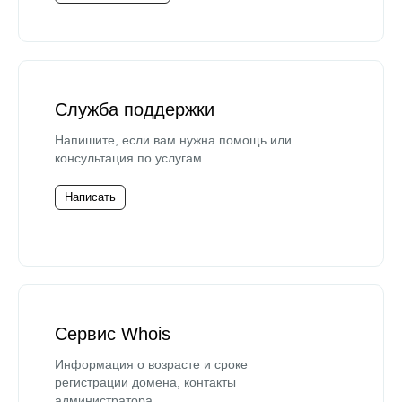
Служба поддержки
Напишите, если вам нужна помощь или
консультация по услугам.
Написать
Сервис Whois
Информация о возрасте и сроке
регистрации домена, контакты
администратора.