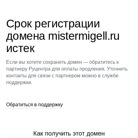
Срок регистрации
домена mistermigell.ru
истек
Если вы хотите сохранить домен — обратитесь к
партнеру Руцентра для оплаты продления. Уточнить
контакты для связи с партнером можно в службе
поддержки.
Обратиться в поддержку
Как получить этот домен