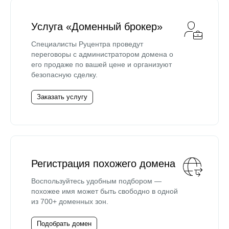
Услуга «Доменный брокер»
Специалисты Руцентра проведут
переговоры с администратором домена о
его продаже по вашей цене и организуют
безопасную сделку.
Заказать услугу
Регистрация похожего домена
Воспользуйтесь удобным подбором —
похожее имя может быть свободно в одной
из 700+ доменных зон.
Подобрать домен