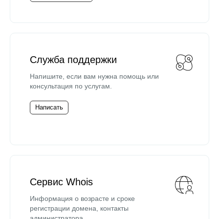
Служба поддержки
Напишите, если вам нужна помощь или
консультация по услугам.
Написать
Сервис Whois
Информация о возрасте и сроке
регистрации домена, контакты
администратора.