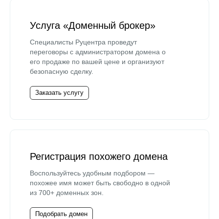
Услуга «Доменный брокер»
Специалисты Руцентра проведут
переговоры с администратором домена о
его продаже по вашей цене и организуют
безопасную сделку.
Заказать услугу
Регистрация похожего домена
Воспользуйтесь удобным подбором —
похожее имя может быть свободно в одной
из 700+ доменных зон.
Подобрать домен