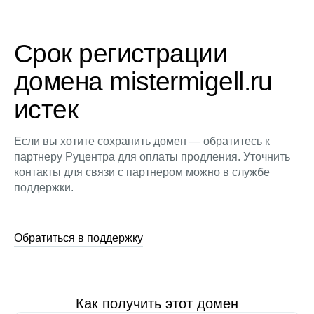
Срок регистрации
домена mistermigell.ru
истек
Если вы хотите сохранить домен — обратитесь к
партнеру Руцентра для оплаты продления. Уточнить
контакты для связи с партнером можно в службе
поддержки.
Обратиться в поддержку
Как получить этот домен