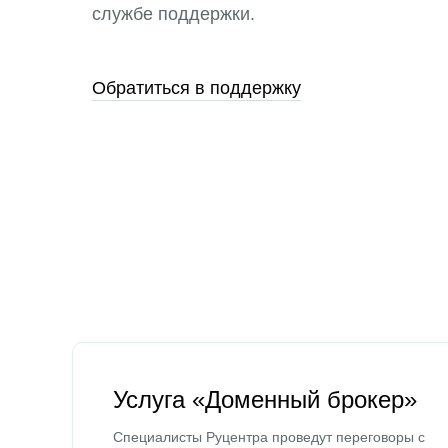
службе поддержки.
Обратиться в поддержку
Услуга «Доменный брокер»
Специалисты Руцентра проведут переговоры с