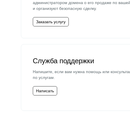
администратором домена о его продаже по ваше
и организуют безопасную сделку.
Заказать услугу
Служба поддержки
Напишите, если вам нужна помощь или консульта
по услугам.
Написать