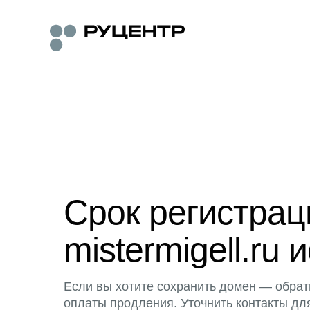
Срок регистра
mistermigell.ru 
Если вы хотите сохранить домен — обрат
оплаты продления. Уточнить контакты дл