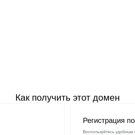
Как получить этот домен
Регистрация п
Воспользуйтесь удобным