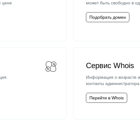
й цене
может быть свободно в од
Подобрать домен
Сервис Whois
ция
Информация о возрасте и
контакты администратора
Перейти в Whois