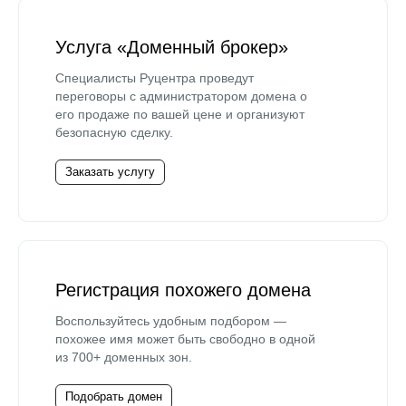
Услуга «Доменный брокер»
Специалисты Руцентра проведут
переговоры с администратором домена о
его продаже по вашей цене и организуют
безопасную сделку.
Заказать услугу
Регистрация похожего домена
Воспользуйтесь удобным подбором —
похожее имя может быть свободно в одной
из 700+ доменных зон.
Подобрать домен