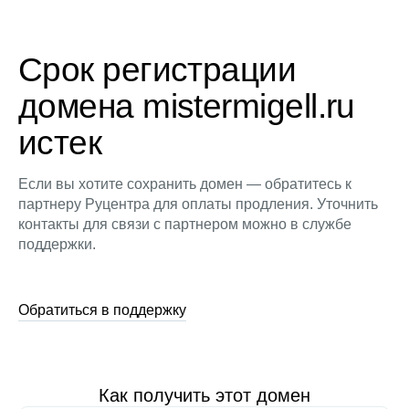
Срок регистрации
домена mistermigell.ru
истек
Если вы хотите сохранить домен — обратитесь к
партнеру Руцентра для оплаты продления. Уточнить
контакты для связи с партнером можно в службе
поддержки.
Обратиться в поддержку
Как получить этот домен