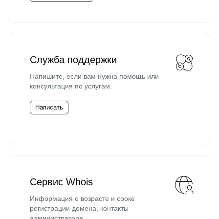
Служба поддержки
Напишите, если вам нужна помощь или
консультация по услугам.
Написать
Сервис Whois
Информация о возрасте и сроке
регистрации домена, контакты
администратора.