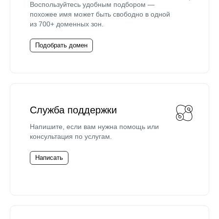
Воспользуйтесь удобным подбором —
похожее имя может быть свободно в одной
из 700+ доменных зон.
Подобрать домен
Служба поддержки
Напишите, если вам нужна помощь или
консультация по услугам.
Написать