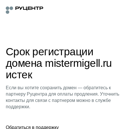
Срок регистрации
домена mistermigell.ru
истек
Если вы хотите сохранить домен — обратитесь к
партнеру Руцентра для оплаты продления. Уточнить
контакты для связи с партнером можно в службе
поддержки.
Обратиться в поддержку