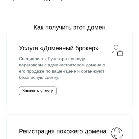
Как получить этот домен
Услуга «Доменный брокер»
Специалисты Руцентра проведут
переговоры с администратором домена о
его продаже по вашей цене и организуют
безопасную сделку.
Заказать услугу
Регистрация похожего домена