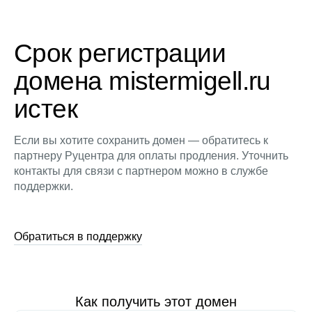
Срок регистрации
домена mistermigell.ru
истек
Если вы хотите сохранить домен — обратитесь к
партнеру Руцентра для оплаты продления. Уточнить
контакты для связи с партнером можно в службе
поддержки.
Обратиться в поддержку
Как получить этот домен