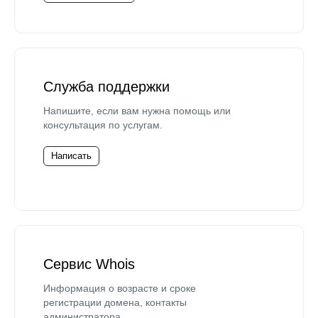
Служба поддержки
Напишите, если вам нужна помощь или
консультация по услугам.
Написать
Сервис Whois
Информация о возрасте и сроке
регистрации домена, контакты
администратора.