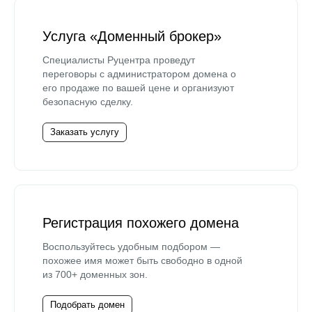
Услуга «Доменный брокер»
Специалисты Руцентра проведут
переговоры с администратором домена о
его продаже по вашей цене и организуют
безопасную сделку.
Заказать услугу
Регистрация похожего домена
Воспользуйтесь удобным подбором —
похожее имя может быть свободно в одной
из 700+ доменных зон.
Подобрать домен