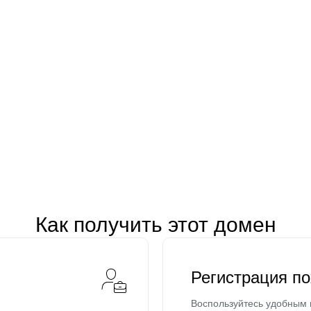
Как получить этот домен
Регистрация п
Воспользуйтесь удобным