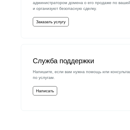
администратором домена о его продаже по ваше
и организуют безопасную сделку.
Заказать услугу
Служба поддержки
Напишите, если вам нужна помощь или консульта
по услугам.
Написать