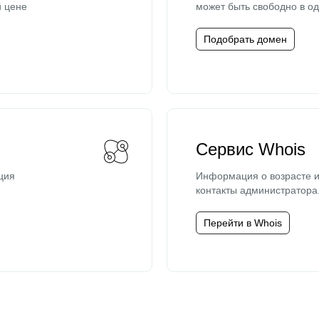
й цене
может быть свободно в од
Подобрать домен
Сервис Whois
ция
Информация о возрасте и
контакты администратора
Перейти в Whois