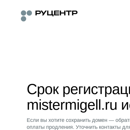
Срок регистра
mistermigell.ru 
Если вы хотите сохранить домен — обрат
оплаты продления. Уточнить контакты дл