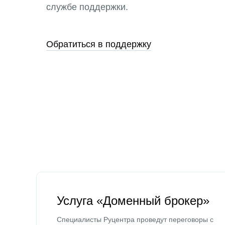
службе поддержки.
Обратиться в поддержку
Услуга «Доменный брокер»
Специалисты Руцентра проведут переговоры с