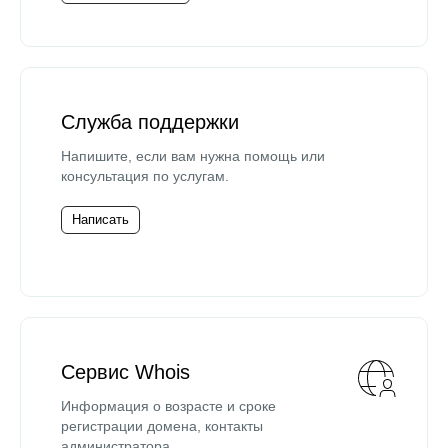
Служба поддержки
Напишите, если вам нужна помощь или
консультация по услугам.
Написать
Сервис Whois
Информация о возрасте и сроке
регистрации домена, контакты
администратора.