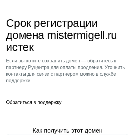
Срок регистрации
домена mistermigell.ru
истек
Если вы хотите сохранить домен — обратитесь к
партнеру Руцентра для оплаты продления. Уточнить
контакты для связи с партнером можно в службе
поддержки.
Обратиться в поддержку
Как получить этот домен