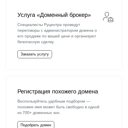
Услуга «Доменный брокер»
Специалисты Руцентра проведут
переговоры с администратором домена о
его продаже по вашей цене и организуют
безопасную сделку.
Заказать услугу
Регистрация похожего домена
Воспользуйтесь удобным подбором —
похожее имя может быть свободно в одной
из 700+ доменных зон.
Подобрать домен