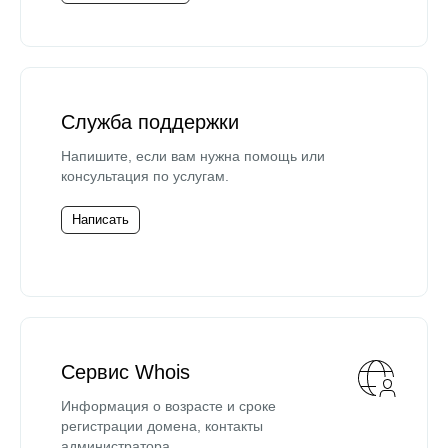
Служба поддержки
Напишите, если вам нужна помощь или
консультация по услугам.
Написать
Сервис Whois
Информация о возрасте и сроке
регистрации домена, контакты
администратора.