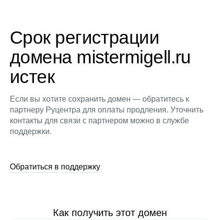
Срок регистрации
домена mistermigell.ru
истек
Если вы хотите сохранить домен — обратитесь к
партнеру Руцентра для оплаты продления. Уточнить
контакты для связи с партнером можно в службе
поддержки.
Обратиться в поддержку
Как получить этот домен