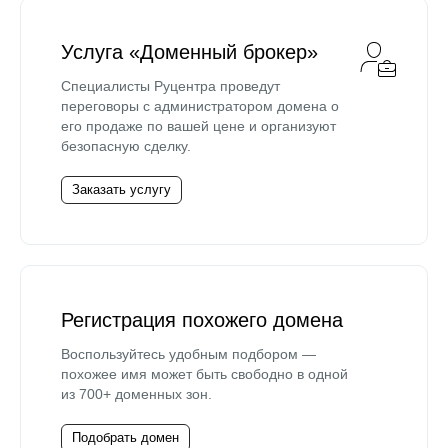
Услуга «Доменный брокер»
Специалисты Руцентра проведут
переговоры с администратором домена о
его продаже по вашей цене и организуют
безопасную сделку.
Заказать услугу
Регистрация похожего домена
Воспользуйтесь удобным подбором —
похожее имя может быть свободно в одной
из 700+ доменных зон.
Подобрать домен