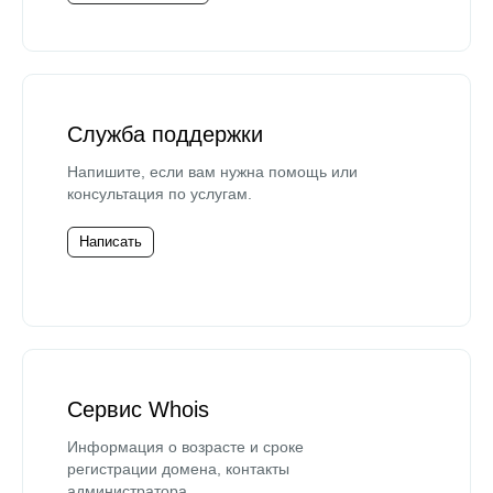
Служба поддержки
Напишите, если вам нужна помощь или
консультация по услугам.
Написать
Сервис Whois
Информация о возрасте и сроке
регистрации домена, контакты
администратора.