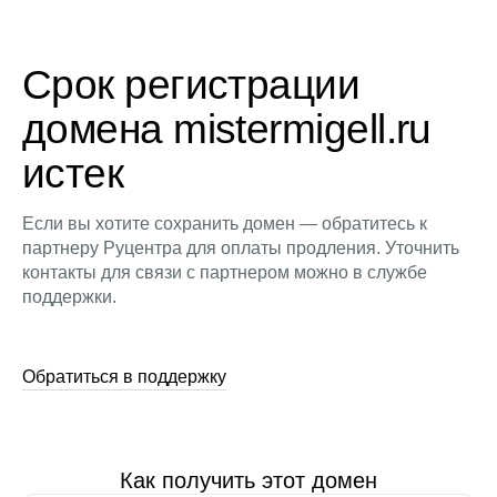
Срок регистрации
домена mistermigell.ru
истек
Если вы хотите сохранить домен — обратитесь к
партнеру Руцентра для оплаты продления. Уточнить
контакты для связи с партнером можно в службе
поддержки.
Обратиться в поддержку
Как получить этот домен