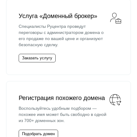
Услуга «Доменный брокер»
Специалисты Руцентра проведут
переговоры с администратором домена о
его продаже по вашей цене и организуют
безопасную сделку.
Заказать услугу
Регистрация похожего домена
Воспользуйтесь удобным подбором —
похожее имя может быть свободно в одной
из 700+ доменных зон.
Подобрать домен