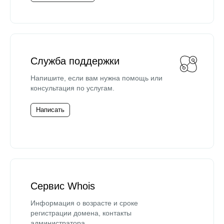
Служба поддержки
Напишите, если вам нужна помощь или
консультация по услугам.
Написать
Сервис Whois
Информация о возрасте и сроке
регистрации домена, контакты
администратора.