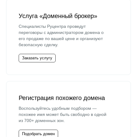
Услуга «Доменный брокер»
Специалисты Руцентра проведут
переговоры с администратором домена о
его продаже по вашей цене и организуют
безопасную сделку.
Заказать услугу
Регистрация похожего домена
Воспользуйтесь удобным подбором —
похожее имя может быть свободно в одной
из 700+ доменных зон.
Подобрать домен