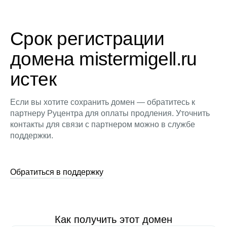
Срок регистрации
домена mistermigell.ru
истек
Если вы хотите сохранить домен — обратитесь к
партнеру Руцентра для оплаты продления. Уточнить
контакты для связи с партнером можно в службе
поддержки.
Обратиться в поддержку
Как получить этот домен