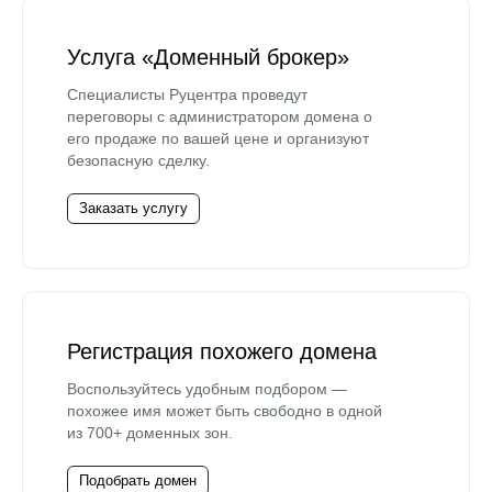
Услуга «Доменный брокер»
Специалисты Руцентра проведут
переговоры с администратором домена о
его продаже по вашей цене и организуют
безопасную сделку.
Заказать услугу
Регистрация похожего домена
Воспользуйтесь удобным подбором —
похожее имя может быть свободно в одной
из 700+ доменных зон.
Подобрать домен