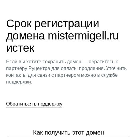
Срок регистрации
домена mistermigell.ru
истек
Если вы хотите сохранить домен — обратитесь к
партнеру Руцентра для оплаты продления. Уточнить
контакты для связи с партнером можно в службе
поддержки.
Обратиться в поддержку
Как получить этот домен