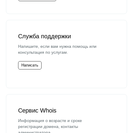
Служба поддержки
Напишите, если вам нужна помощь или
консультация по услугам.
Написать
Сервис Whois
Информация о возрасте и сроке
регистрации домена, контакты
администратора.