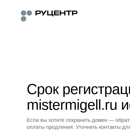
Срок регистра
mistermigell.ru 
Если вы хотите сохранить домен — обрат
оплаты продления. Уточнить контакты дл