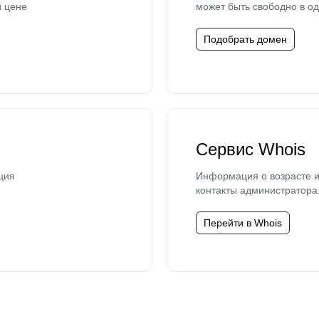
й цене
может быть свободно в од
Подобрать домен
Сервис Whois
ция
Информация о возрасте и
контакты администратора
Перейти в Whois