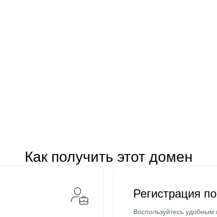
Как получить этот домен
Регистрация п
Воспользуйтесь удобным