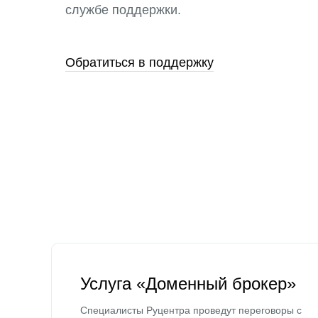
службе поддержки.
Обратиться в поддержку
Услуга «Доменный брокер»
Специалисты Руцентра проведут переговоры с