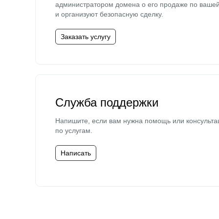
администратором домена о его продаже по ваше
и организуют безопасную сделку.
Заказать услугу
Служба поддержки
Напишите, если вам нужна помощь или консульта
по услугам.
Написать